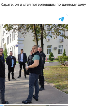
Карате, он и стал потерпевшим по данному делу.