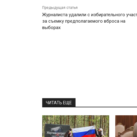
Предыдущая статья
Журналиста удалили с избирательного учас
за съемку предполагаемого вброса на
выборах
ЧИТАТЬ ЕЩЕ