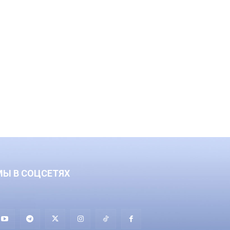
МЫ В СОЦСЕТЯХ