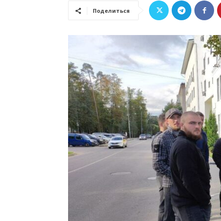
Поделиться