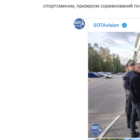
спортсменом, призером соревнований по 