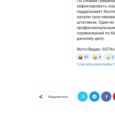
Поделиться