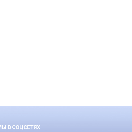
МЫ В СОЦСЕТЯХ