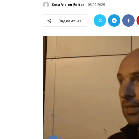
Sota Vision Editor
03.09.2025
Поделиться