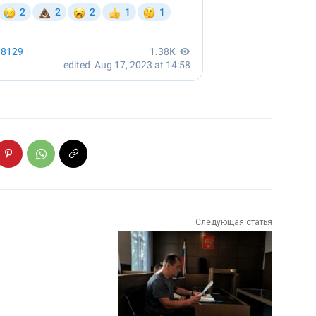
Следующая статья