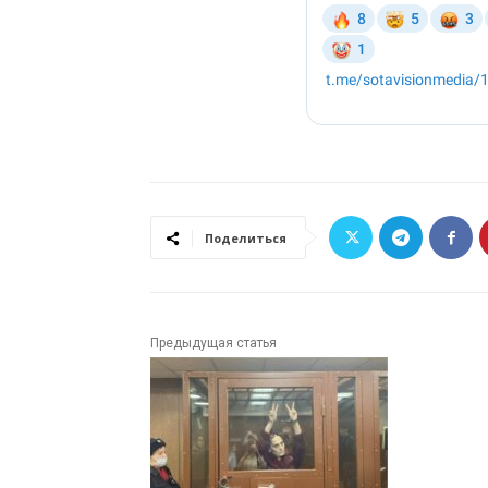
Поделиться
Предыдущая статья