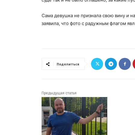
Сама девушка не признала свою вину и н
заявила, что фото с радужным флагом я
Поделиться
Предыдущая статья