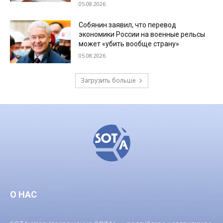
05.08.2026
Собянин заявил, что перевод
экономики России на военные рельсы
может «убить вообще страну»
05.08.2026
Загрузить больше
О НАС