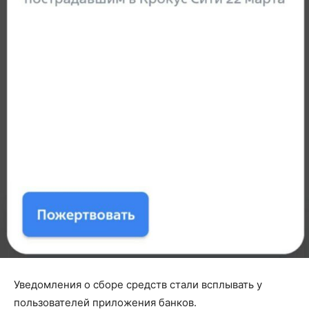
Уведомления о сборе средств стали всплывать у
пользователей приложения банков.