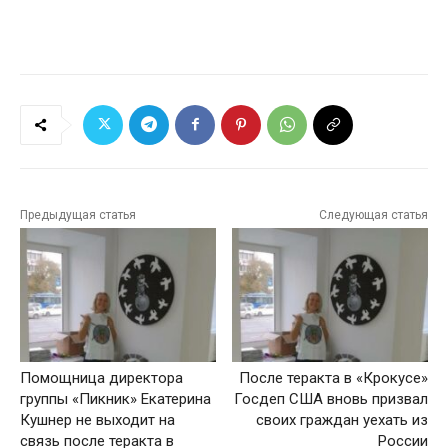
Предыдущая статья
Следующая статья
Помощница директора
После теракта в «Крокусе»
группы «Пикник» Екатерина
Госдеп США вновь призвал
Кушнер не выходит на
своих граждан уехать из
связь после теракта в
России