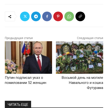
Предыдущая статья
Следующая статья
Путин подписал указ о
Восьмой день на могиле
помиловании 52 женщин
Навального и кошка
Футурама
ЧИТАТЬ ЕЩЕ