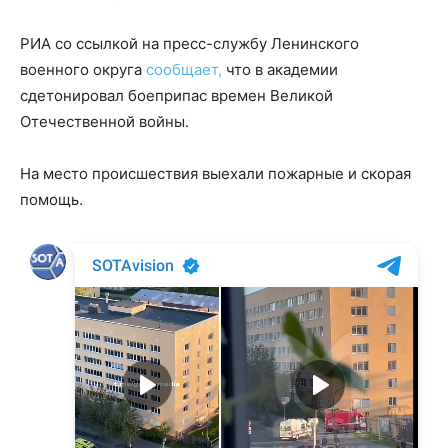
РИА со ссылкой на пресс-службу Ленинского
военного округа
сообщает,
что в академии
сдетонировал боеприпас времен Великой
Отечественной войны.
На место происшествия выехали пожарные и скорая
помощь.