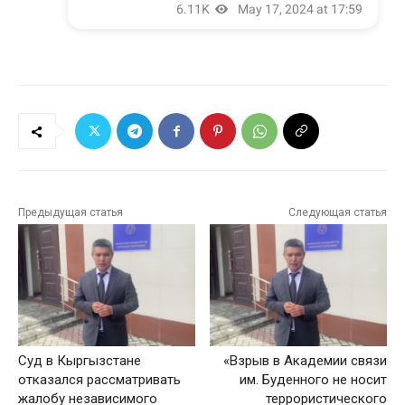
Предыдущая статья
Следующая статья
Суд в Кыргызстане
«Взрыв в Академии связи
отказался рассматривать
им. Буденного не носит
жалобу независимого
террористического