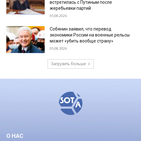
встретилась с Путиным после
жеребьевки партий
05.08.2026
Собянин заявил, что перевод
экономики России на военные рельсы
может «убить вообще страну»
05.08.2026
Загрузить больше
О НАС