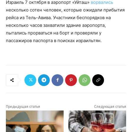
Израиль 7 октября в аэропорт «Уйташ»
ворвались
несколько сотен человек, которые ожидали прибытия
рейса из Тель-Авива. Участники беспорядков на
несколько часов захватили здание аэропорта,
пытались прорваться на борт и проверяли у
пассажиров паспорта в поисках израильтян.
Предыдущая статья
Следующая статья