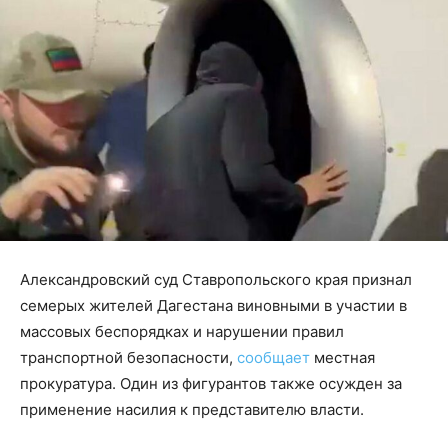
Александровский суд Ставропольского края признал
семерых жителей Дагестана виновными в участии в
массовых беспорядках и нарушении правил
транспортной безопасности,
сообщает
местная
прокуратура. Один из фигурантов также осужден за
применение насилия к представителю власти.