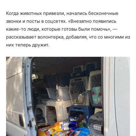
Когда животных привезли, начались бесконечные
звонки и посты в соцсетях. «Внезапно появились
какие-то люди, которые готовы были помочь», —
рассказывает волонтерка, добавляя, что со многими из
них теперь дружит.