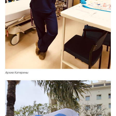
Архив Катерины