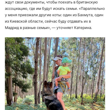
ждут свои документы, чтобы поехать в британскую
ассоциацию, где им будут искать семьи. «Параллельно
у меня приезжали другие коты: один из Бахмута, один
из Киевской области, сейчас буду отдавать их в
Мадрид в разные семьи», — уточняет Катерина.