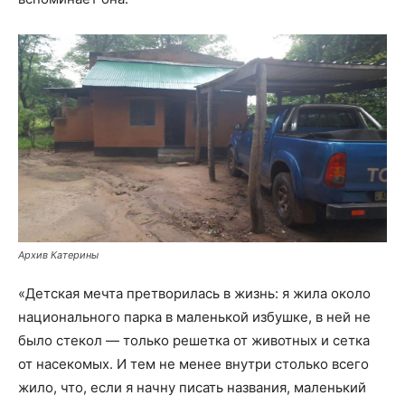
Архив Катерины
«Детская мечта претворилась в жизнь: я жила около
национального парка в маленькой избушке, в ней не
было стекол — только решетка от животных и сетка
от насекомых. И тем не менее внутри столько всего
жило, что, если я начну писать названия, маленький