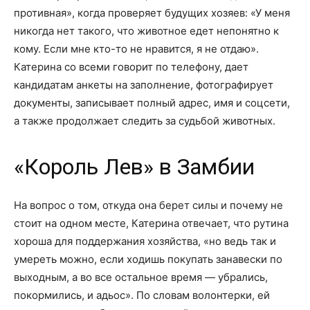
противная», когда проверяет будущих хозяев: «У меня
никогда нет такого, что животное едет непонятно к
кому. Если мне кто-то не нравится, я не отдаю».
Катерина со всеми говорит по телефону, дает
кандидатам анкеты на заполнение, фотографирует
документы, записывает полный адрес, имя и соцсети,
а также продолжает следить за судьбой животных.
«Король Лев» в Замбии
На вопрос о том, откуда она берет силы и почему не
стоит на одном месте, Катерина отвечает, что рутина
хороша для поддержания хозяйства, «но ведь так и
умереть можно, если ходишь покупать занавески по
выходным, а во все остальное время — убрались,
покормились, и адьос». По словам волонтерки, ей