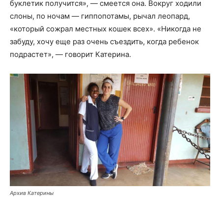
буклетик получится», — смеется она. Вокруг ходили
слоны, по ночам — гиппопотамы, рычал леопард,
«который сожрал местных кошек всех». «Никогда не
забуду, хочу еще раз очень съездить, когда ребенок
подрастет», — говорит Катерина.
Архив Катерины