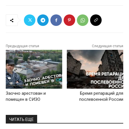
Предыдущая статья
Следующая статья
Заочно арестован и
Бремя репараций для
помещен в СИЗО
послевоенной России
ЧИТАТЬ ЕЩЕ