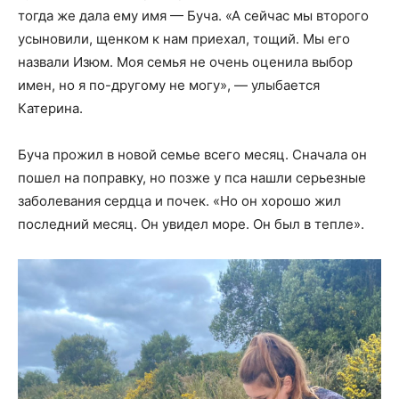
тогда же дала ему имя — Буча. «А сейчас мы второго
усыновили, щенком к нам приехал, тощий. Мы его
назвали Изюм. Моя семья не очень оценила выбор
имен, но я по-другому не могу», — улыбается
Катерина.
Буча прожил в новой семье всего месяц. Сначала он
пошел на поправку, но позже у пса нашли серьезные
заболевания сердца и почек. «Но он хорошо жил
последний месяц. Он увидел море. Он был в тепле».