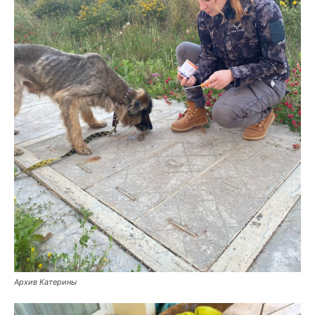
Архив Катерины