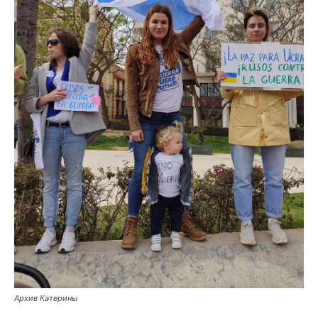
Архив Катерины