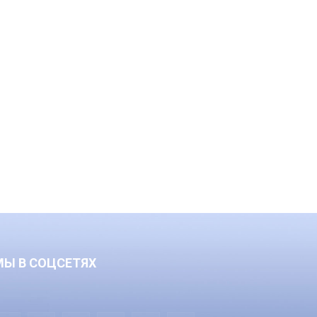
МЫ В СОЦСЕТЯХ