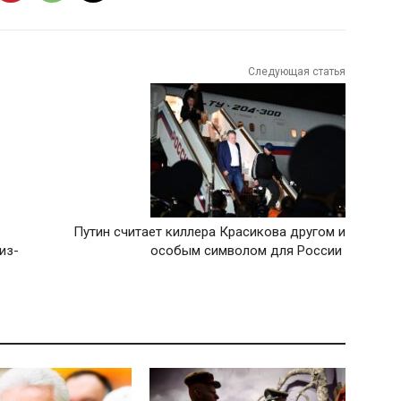
Следующая статья
Путин считает киллера Красикова другом и
из-
особым символом для России