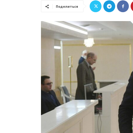
Поделиться