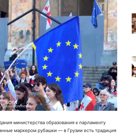
дания министерства образования к парламенту
анные маркером рубашки — в Грузии есть традиция