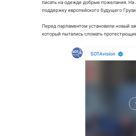
писать на одежде добрые пожелания. На 
поддержку европейского будущего Грузи
Перед парламентом установили новый за
который пытались сломать протестующие 