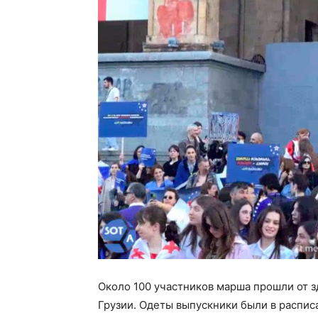
Около 100 участников марша прошли от з
Грузии. Одеты выпускники были в распис