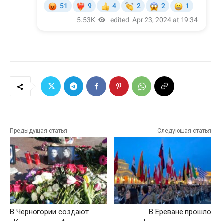
Предыдущая статья
Следующая статья
В Черногории создают
В Ереване прошло