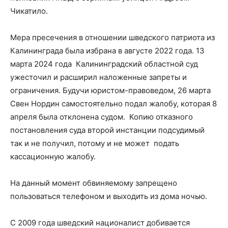
Чикатило.
Мера пресечения в отношении шведского патриота из
Калининграда была избрана в августе 2022 года. 13
марта 2024 года Калининградский областной суд
ужесточил и расширил наложенные запреты и
ограничения. Будучи юристом-правоведом, 26 марта
Свен Нордин самостоятельно подал жалобу, которая 8
апреля была отклонена судом. Копию отказного
постановления суда второй инстанции подсудимый
так и не получил, потому и не может подать
кассационную жалобу.
На данный момент обвиняемому запрещено
пользоваться телефоном и выходить из дома ночью.
С 2009 года шведский националист добивается