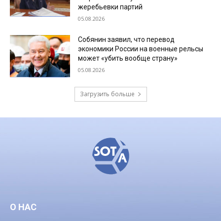
жеребьевки партий
05.08.2026
Собянин заявил, что перевод
экономики России на военные рельсы
может «убить вообще страну»
05.08.2026
Загрузить больше
О НАС