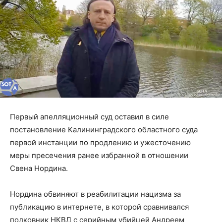
Первый апелляционный суд оставил в силе
постановление Калининградского областного суда
первой инстанции по продлению и ужесточению
меры пресечения ранее избранной в отношении
Свена Нордина.
Нордина обвиняют в реабилитации нацизма за
публикацию в интернете, в которой сравнивался
полковник НКВД с серийным убийцей Андреем