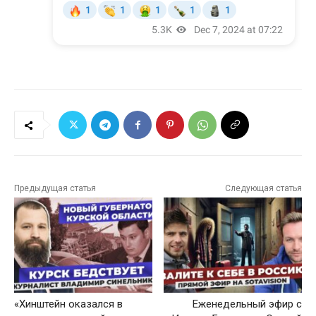
Предыдущая статья
Следующая статья
«Хинштейн оказался в
Еженедельный эфир с