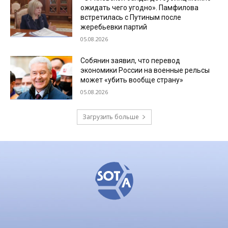
ожидать чего угодно». Памфилова
встретилась с Путиным после
жеребьевки партий
05.08.2026
Собянин заявил, что перевод
экономики России на военные рельсы
может «убить вообще страну»
05.08.2026
Загрузить больше