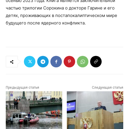
осенью 2023 года. Книга является заключительной
частью трилогии Сорокина о докторе Гарине и его
детях, проживающих в постапокалиптическом мире
будущего после ядерного конфликта.
Предыдущая статья
Следующая статья