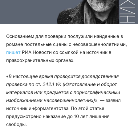
Основанием для проверки послужили найденные в
романе постельные сцены с несовершеннолетними,
пишет
РИА Новости со ссылкой на источник в
правоохранительных органах.
«
В настоящее время проводится доследственная
проверка по ст. 242.1 УК (Изготовление и оборот
материалов или предметов с порнографическими
изображениями несовершеннолетних)
», — заявил
источник информагентства. По этой статье
предусмотрено наказание до 10 лет лишения
свободы.