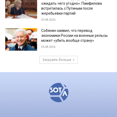
ожидать чего угодно». Памфилова
встретилась с Путиным после
жеребьевки партий
05.08.2026
Собянин заявил, что перевод
экономики России на военные рельсы
может «убить вообще страну»
05.08.2026
Загрузить больше