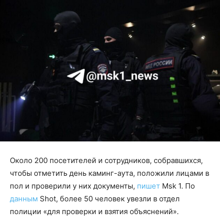
Около 200 посетителей и сотрудников, собравшихся,
чтобы отметить день каминг-аута, положили лицами в
пол и проверили у них документы,
пишет
Msk 1. По
данным
Shot, более 50 человек увезли в отдел
полиции «для проверки и взятия объяснений».