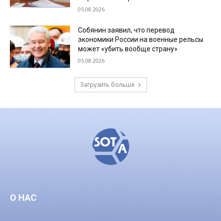
05.08.2026
Собянин заявил, что перевод
экономики России на военные рельсы
может «убить вообще страну»
05.08.2026
Загрузить больше
О НАС