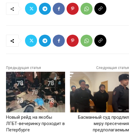
Предыдущая статья
Следующая статья
Новый рейд на якобы
Басманный суд продлил
ЛГБТ-вечеринку проходит в
меру пресечения
Петербурге
предполагаемым