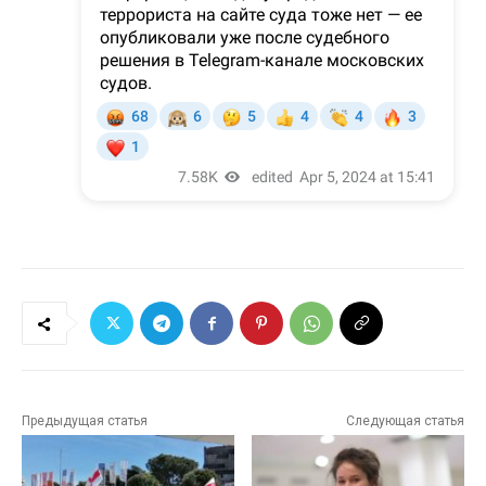
Предыдущая статья
Следующая статья