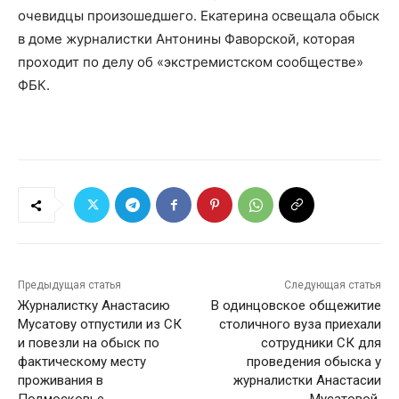
очевидцы произошедшего. Екатерина освещала обыск
в доме журналистки Антонины Фаворской, которая
проходит по делу об «экстремистском сообществе»
ФБК.
Предыдущая статья
Следующая статья
Журналистку Анастасию
В одинцовское общежитие
Мусатову отпустили из СК
столичного вуза приехали
и повезли на обыск по
сотрудники СК для
фактическому месту
проведения обыска у
проживания в
журналистки Анастасии