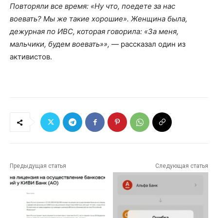
Повторяли все время: «Ну что, поедете за нас
воевать? Мы же такие хорошие». Женщина была,
дежурная по ИВС, которая говорила: «За меня,
мальчики, будем воевать»»,
— рассказал один из
активистов.
Предыдущая статья
Следующая статья