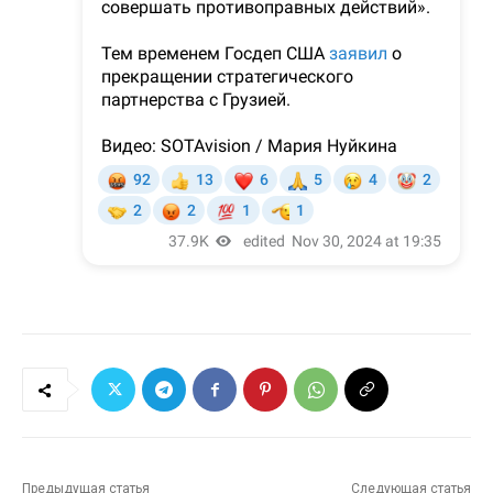
Предыдущая статья
Следующая статья