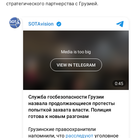
стратегического партнерства с Грузией.