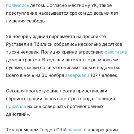
появились
летом. Согласно местному УК, такое
преступление наказывается сроком до восьми лет
лишения свободы.
29 ноября у здания парламента на проспекте
Руставели в Тбилиси собрались несколько десятков
тысяч человек. Полиция крайне агрессивно
разогнала
демонстрантов. В ход шли автоматы с резиновыми
пулями, шашки со слезоточивым газом и водометы.
Всего в ночь на 30 ноября
задержали
107 человек.
Сегодня протестующие против приостановки
евроинтеграции вновь в центре города. Полиция
призвала
их «не совершать противоправных
действий».
Тем временем Госдеп США
заявил
о прекращении