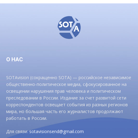
О НАС
SOTAvision (сокращенно SOTA) — российское независимое
общественно-политическое медиа, сфокусированное на
освещении нарушения прав человека и политическом
преследовании в России. Издание за счет развитой сети
корреспондентов освещает события из разных регионов
мира, но большая часть его журналистов продолжают
работать в России.
Для связи:
sotavisionsend@gmail.com