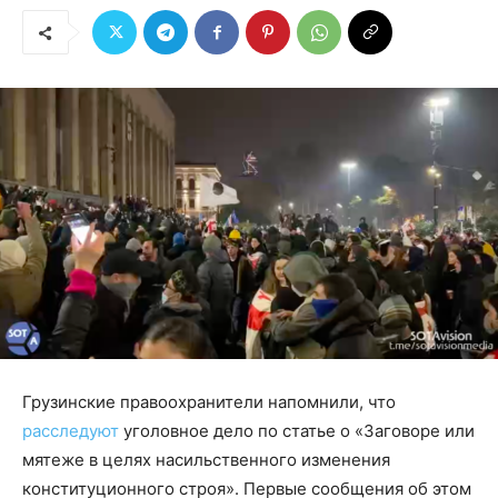
Грузинские правоохранители напомнили, что
расследуют
уголовное дело по статье о «Заговоре или
мятеже в целях насильственного изменения
конституционного строя». Первые сообщения об этом