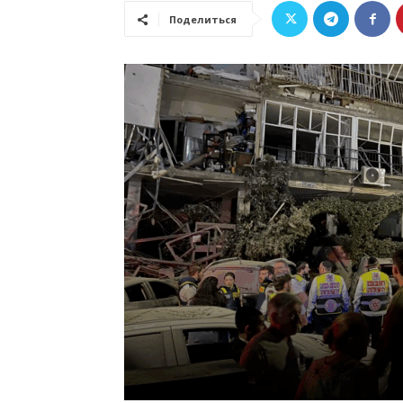
Поделиться