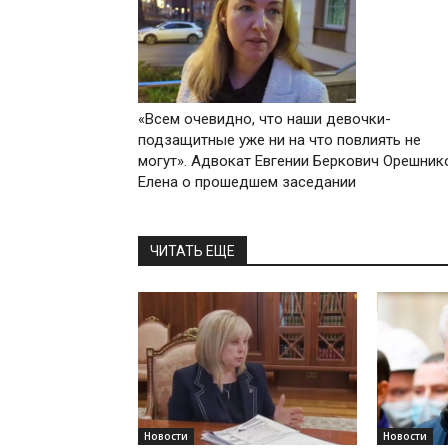
«Всем очевидно, что наши девочки-
подзащитные уже ни на что повлиять не
могут». Адвокат Евгении Беркович Орешник
Елена о прошедшем заседании
ЧИТАТЬ ЕЩЕ
Новости
Новости