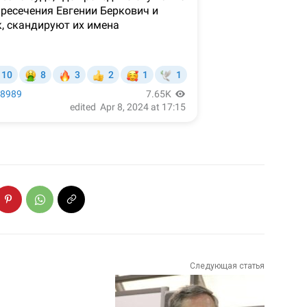
Следующая статья