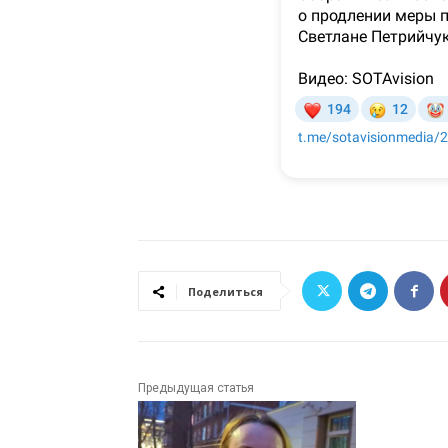
Поделиться
Предыдущая статья