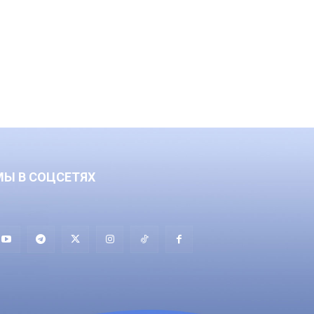
МЫ В СОЦСЕТЯХ