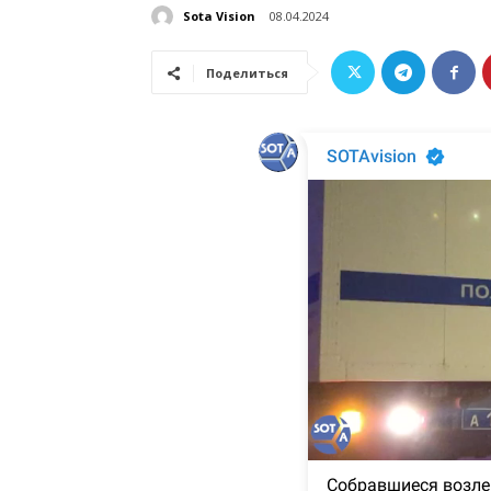
Sota Vision
08.04.2024
Поделиться