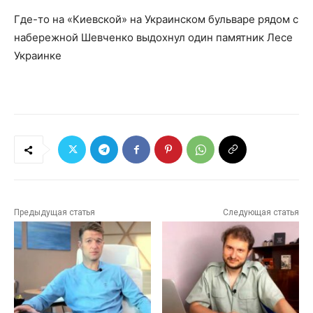
Где-то на «Киевской» на Украинском бульваре рядом с
набережной Шевченко выдохнул один памятник Лесе
Украинке
Предыдущая статья
Следующая статья