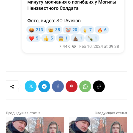
Предыдущая статья
Следующая статья