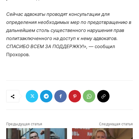
Сейчас адвокаты проводят консультации для
определения необходимых мер по предотвращению в
дальнейшем столь существенного нарушения прав
политзаключенного на доступ к нему адвокатов.
СПАСИБО ВСЕМ ЗА ПОДДЕРЖКУ!»,
— сообщил
Прохоров.
Предыдущая статья
Следующая статья