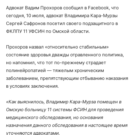
Адвокат Вадим Прохоров сообщил в Facebook, что
сегодня, 10 июля, адвокат Владимира Кара-Мурзы
Сергей Сафронов посетил своего подзащитного в
ФКЛПУ 11 УФСИН по Омской области.
Прохоров назвал «относительно стабильным»
состояние здоровья дважды отравленного политика,
но напомнил, что тот по-прежнему страдает
полинейропатией — тяжелым хроническим
заболеванием, препятствующим отбыванию наказания
в условиях заключения.
«Как выяснилось, Владимир Кара-Мурза помещен в
Омскую больницу 11 системы ФСИН для проведения
медицинского обследования, но основания
назначения данного обследования в настоящее время
уточняются адвокатами.