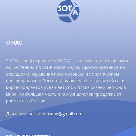
О НАС
SOTAvision (сокращенно SOTA) — российское независимое
общественно-политическое медиа, сфокусированное на
освещении нарушения прав человека и политическом
преследовании в России. Издание за счет развитой сети
корреспондентов освещает события из разных регионов
мира, но большая часть его журналистов продолжают
работать в России.
Для связи:
sotavisionsend@gmail.com