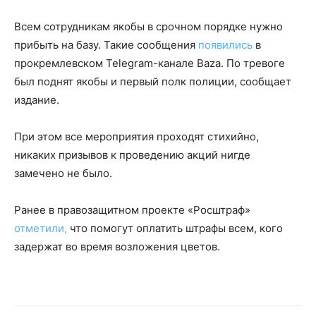
Всем сотрудникам якобы в срочном порядке нужно
прибыть на базу. Такие сообщения
появились
в
прокремлевском Telegram-канале Baza. По тревоге
был поднят якобы и первый полк полиции, сообщает
издание.
При этом все мероприятия проходят стихийно,
никаких призывов к проведению акций нигде
замечено не было.
Ранее в правозащитном проекте «Росштраф»
отметили,
что помогут оплатить штрафы всем, кого
задержат во время возложения цветов.