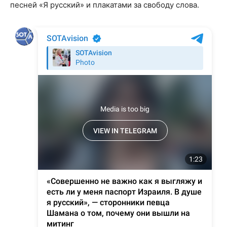
песней «Я русский» и плакатами за свободу слова.