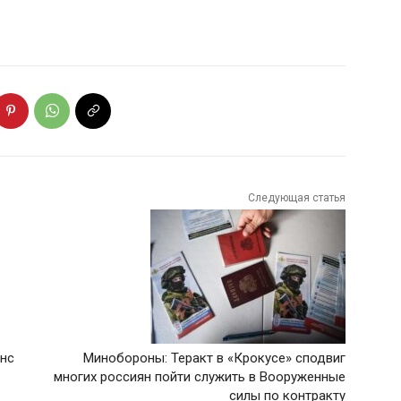
Следующая статья
анс
Минобороны: Теракт в «Крокусе» сподвиг
многих россиян пойти служить в Вооруженные
силы по контракту