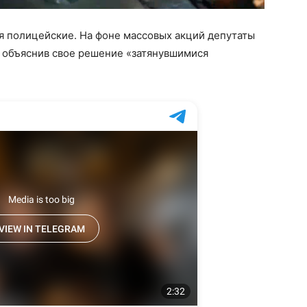
я полицейские. На фоне массовых акций депутаты
, объяснив свое решение «затянувшимися