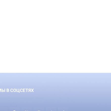
МЫ В СОЦСЕТЯХ