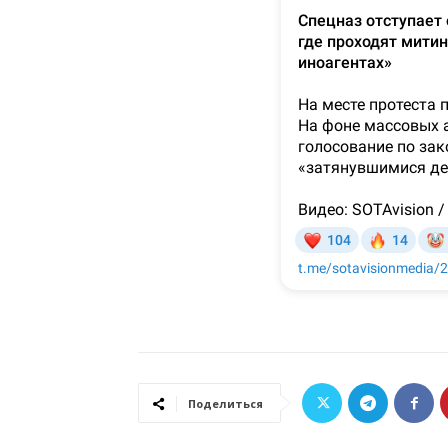
Поделиться