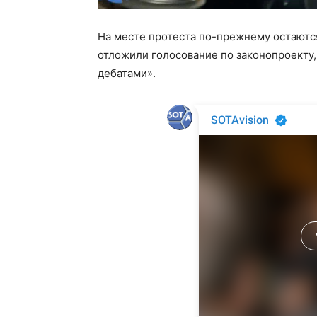
На месте протеста по-прежнему остаютс
отложили голосование по законопроекту
дебатами».