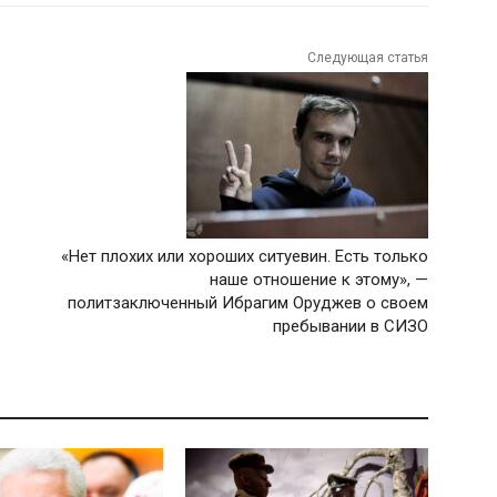
Следующая статья
«Нет плохих или хороших ситуевин. Есть только
наше отношение к этому», —
политзаключенный Ибрагим Оруджев о своем
пребывании в СИЗО