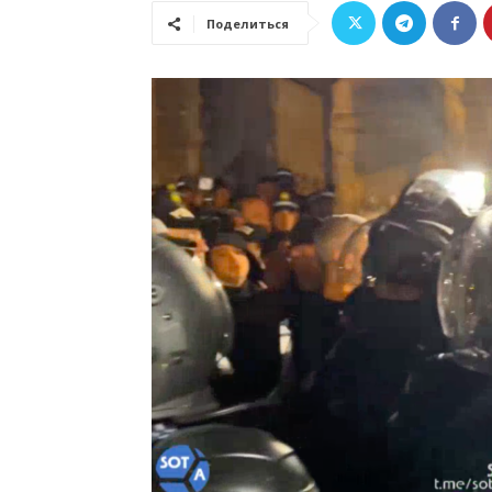
Поделиться