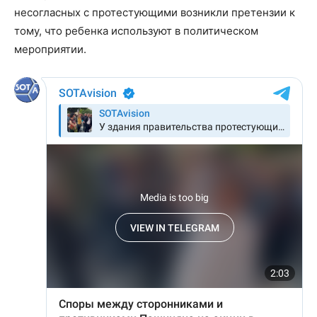
несогласных с протестующими возникли претензии к
тому, что ребенка используют в политическом
мероприятии.