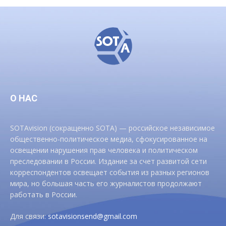
О НАС
SOTAvision (сокращенно SOTA) — российское независимое
общественно-политическое медиа, сфокусированное на
освещении нарушения прав человека и политическом
преследовании в России. Издание за счет развитой сети
корреспондентов освещает события из разных регионов
мира, но большая часть его журналистов продолжают
работать в России.
Для связи:
sotavisionsend@gmail.com