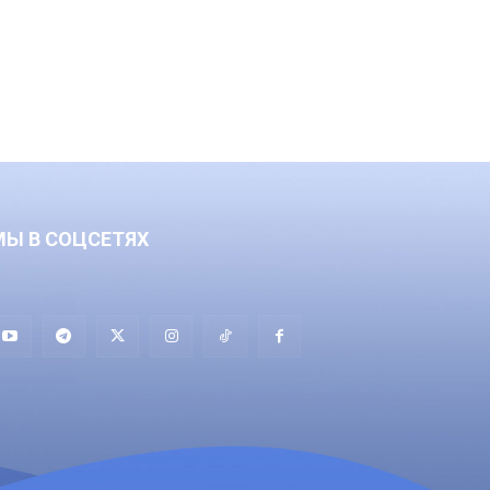
МЫ В СОЦСЕТЯХ