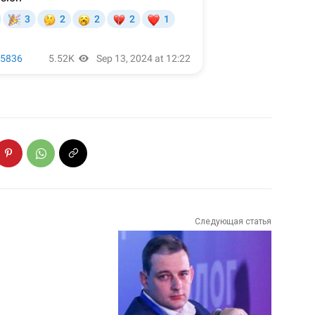
Следующая статья