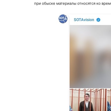
при обыске материалы относятся ко време