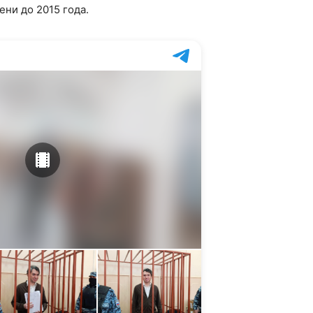
ни до 2015 года.