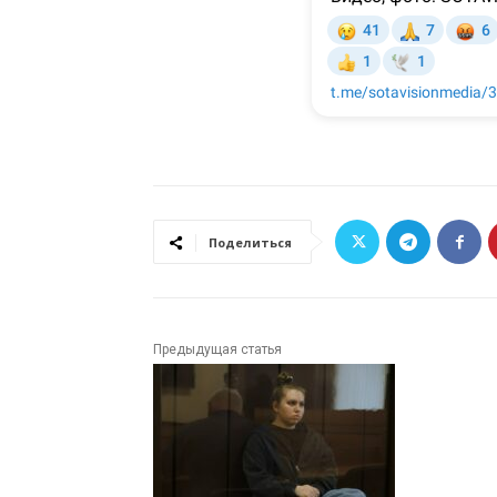
Поделиться
Предыдущая статья