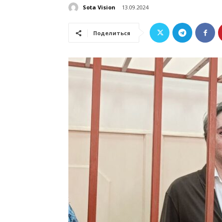
Sota Vision
13.09.2024
Поделиться