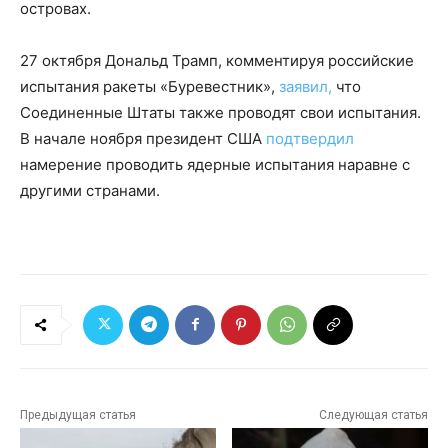
островах.
27 октября Дональд Трамп, комментируя российские
испытания ракеты «Буревестник»,
заявил,
что
Соединенные Штаты также проводят свои испытания.
В начале ноября президент США
подтвердил
намерение проводить ядерные испытания наравне с
другими странами.
Предыдущая статья
Следующая статья