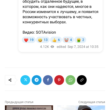
Предыдущая статья
Следующая статья