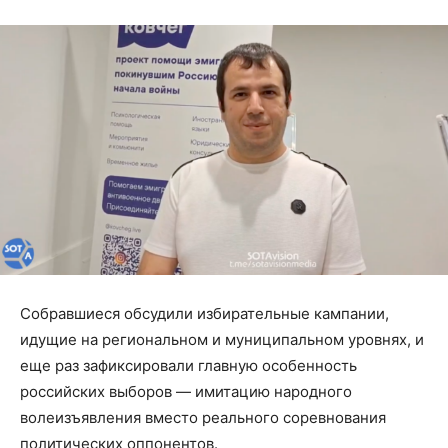
Собравшиеся обсудили избирательные кампании,
идущие на региональном и муниципальном уровнях, и
еще раз зафиксировали главную особенность
российских выборов — имитацию народного
волеизъявления вместо реального соревнования
политических оппонентов.