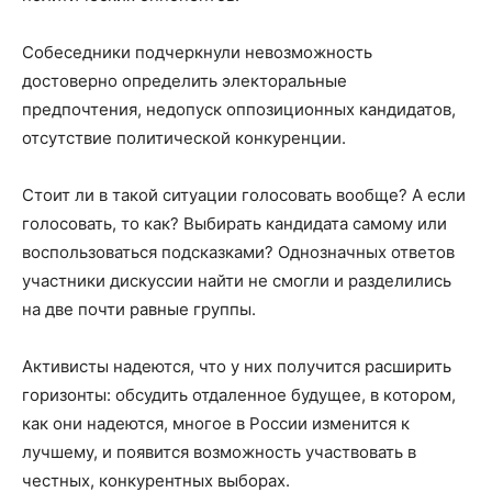
Собеседники подчеркнули невозможность
достоверно определить электоральные
предпочтения, недопуск оппозиционных кандидатов,
отсутствие политической конкуренции.
Стоит ли в такой ситуации голосовать вообще? А если
голосовать, то как? Выбирать кандидата самому или
воспользоваться подсказками? Однозначных ответов
участники дискуссии найти не смогли и разделились
на две почти равные группы.
Активисты надеются, что у них получится расширить
горизонты: обсудить отдаленное будущее, в котором,
как они надеются, многое в России изменится к
лучшему, и появится возможность участвовать в
честных, конкурентных выборах.