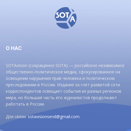
О НАС
SOTAvision (сокращенно SOTA) — российское независимое
общественно-политическое медиа, сфокусированное на
освещении нарушения прав человека и политическом
преследовании в России. Издание за счет развитой сети
корреспондентов освещает события из разных регионов
мира, но большая часть его журналистов продолжают
работать в России.
Для связи:
sotavisionsend@gmail.com