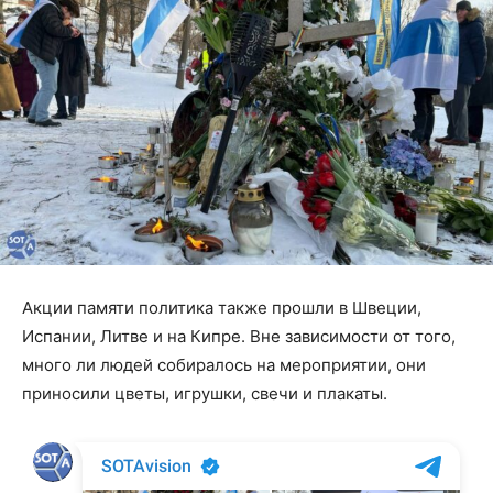
Акции памяти политика также прошли в Швеции,
Испании, Литве и на Кипре. Вне зависимости от того,
много ли людей собиралось на мероприятии, они
приносили цветы, игрушки, свечи и плакаты.