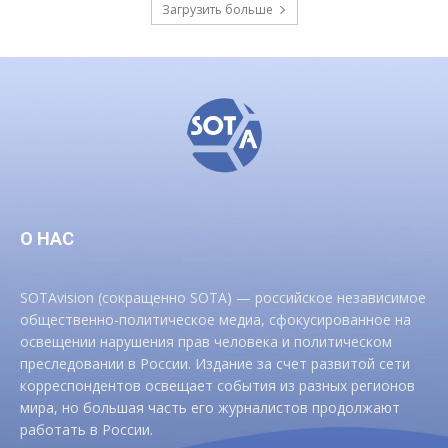
Загрузить больше
О НАС
SOTAvision (сокращенно SOTA) — российское независимое
общественно-политическое медиа, сфокусированное на
освещении нарушения прав человека и политическом
преследовании в России. Издание за счет развитой сети
корреспондентов освещает события из разных регионов
мира, но большая часть его журналистов продолжают
работать в России.