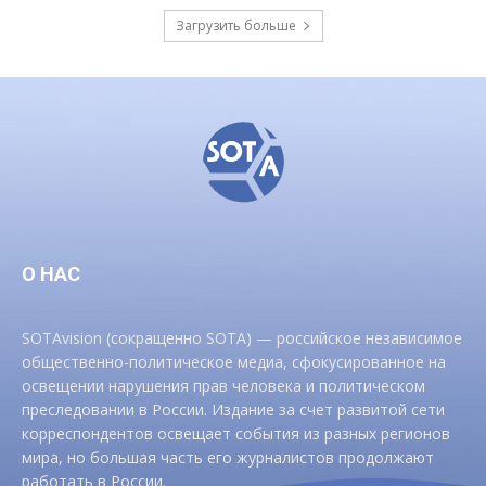
Загрузить больше
О НАС
SOTAvision (сокращенно SOTA) — российское независимое
общественно-политическое медиа, сфокусированное на
освещении нарушения прав человека и политическом
преследовании в России. Издание за счет развитой сети
корреспондентов освещает события из разных регионов
мира, но большая часть его журналистов продолжают
работать в России.