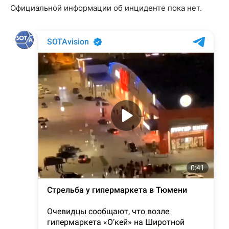
Официальной информации об инциденте пока нет.