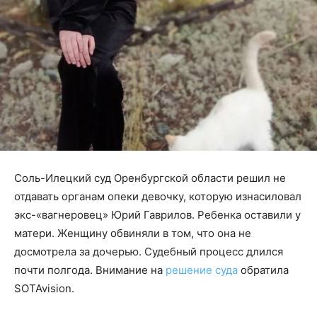
Соль-Илецкий суд Оренбургской области решил не
отдавать органам опеки девочку, которую изнасиловал
экс-«вагнеровец» Юрий Гаврилов. Ребенка оставили у
матери. Женщину обвиняли в том, что она не
досмотрела за дочерью. Судебный процесс длился
почти полгода. Внимание на
решение суда
обратила
SOTAvision.