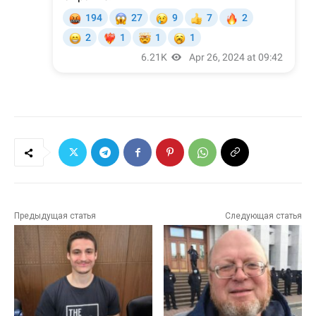
Предыдущая статья
Следующая статья