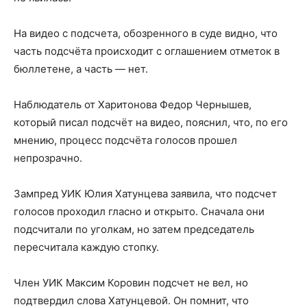
На видео с подсчета, обозренного в суде видно, что
часть подсчёта происходит с оглашением отметок в
бюллетене, а часть — нет.
Наблюдатель от Харитонова Федор Чернышев,
который писал подсчёт на видео, пояснил, что, по его
мнению, процесс подсчёта голосов прошел
непрозрачно.
Зампред УИК Юлия Хатунцева заявила, что подсчет
голосов проходил гласно и открыто. Сначала они
подсчитали по уголкам, но затем председатель
пересчитала каждую стопку.
Член УИК Максим Коровин подсчет не вел, но
подтвердил слова Хатунцевой. Он помнит, что