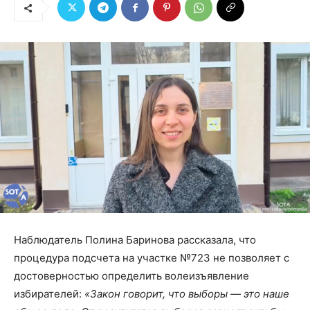
Наблюдатель Полина Баринова рассказала, что
процедура подсчета на участке №723 не позволяет с
достоверностью определить волеизъявление
избирателей:
«Закон говорит, что выборы — это наше