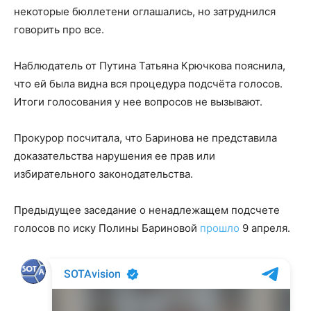
некоторые бюллетени оглашались, но затруднился
говорить про все.
Наблюдатель от Путина Татьяна Крючкова пояснила,
что ей была видна вся процедура подсчёта голосов.
Итоги голосования у нее вопросов не вызывают.
Прокурор посчитала, что Баринова не представила
доказательства нарушения ее прав или
избирательного законодательства.
Предыдущее заседание о ненадлежащем подсчете
голосов по иску Полины Бариновой
прошло
9 апреля.