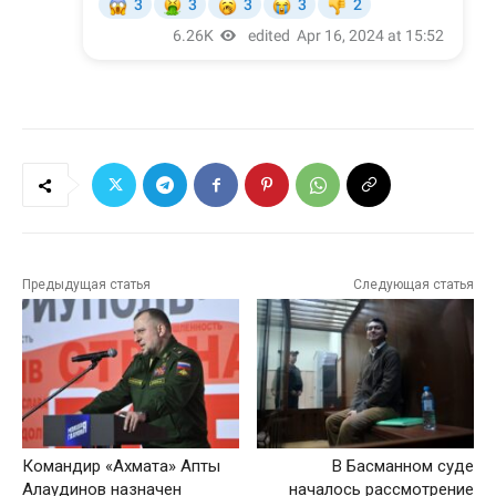
Предыдущая статья
Следующая статья
Командир «Ахмата» Апты
В Басманном суде
Алаудинов назначен
началось рассмотрение