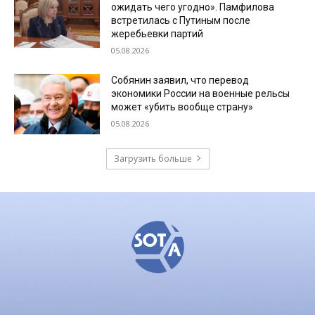
ожидать чего угодно». Памфилова
встретилась с Путиным после
жеребьевки партий
05.08.2026
Собянин заявил, что перевод
экономики России на военные рельсы
может «убить вообще страну»
05.08.2026
Загрузить больше