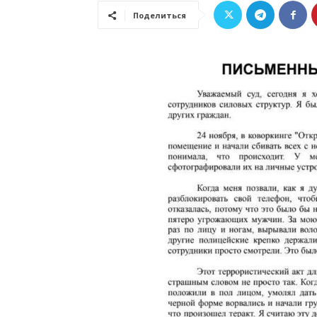
Поделиться