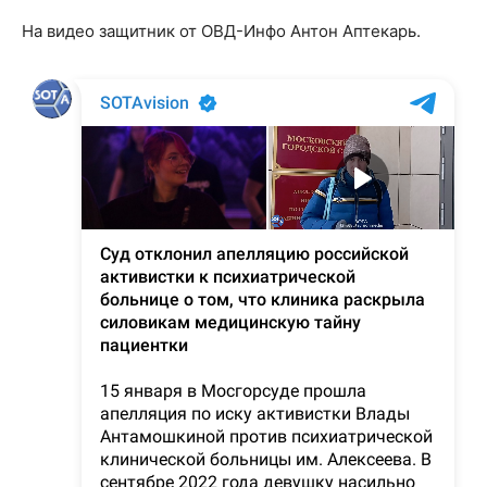
На видео защитник от ОВД-Инфо Антон Аптекарь.