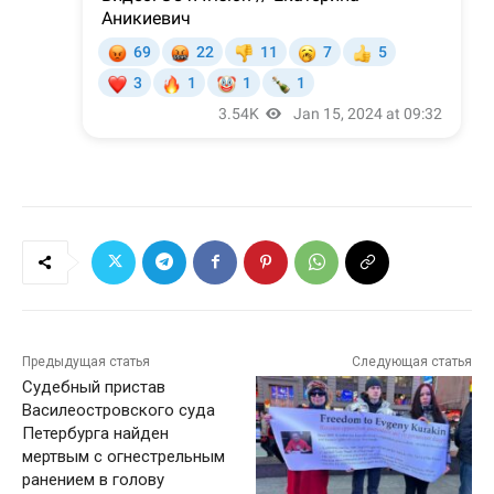
Предыдущая статья
Следующая статья
Судебный пристав
Василеостровского суда
Петербурга найден
мертвым с огнестрельным
ранением в голову