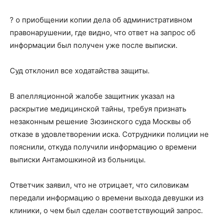
? о приобщении копии дела об административном
правонарушении, где видно, что ответ на запрос об
информации был получен уже после выписки.
Суд отклонил все ходатайства защиты.
В апелляционной жалобе защитник указал на
раскрытие медицинской тайны, требуя признать
незаконным решение Зюзинского суда Москвы об
отказе в удовлетворении иска. Сотрудники полиции не
пояснили, откуда получили информацию о времени
выписки Антамошкиной из больницы.
Ответчик заявил, что не отрицает, что силовикам
передали информацию о времени выхода девушки из
клиники, о чем был сделан соответствующий запрос.