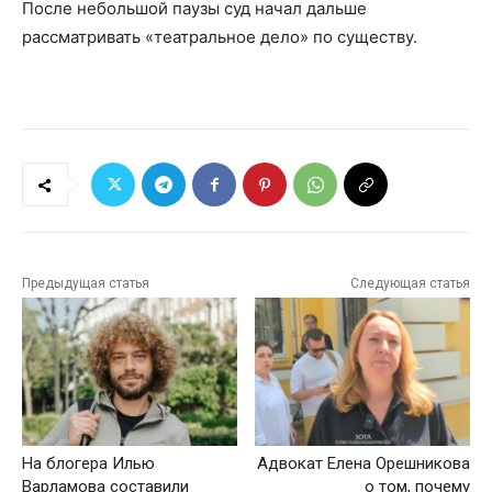
После небольшой паузы суд начал дальше
рассматривать «театральное дело» по существу.
Предыдущая статья
Следующая статья
На блогера Илью
Адвокат Елена Орешникова
Варламова составили
о том, почему