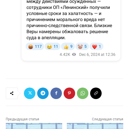
Предыдущая статья
Следующая статья