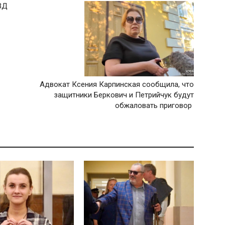
ВД
Адвокат Ксения Карпинская сообщила, что
защитники Беркович и Петрийчук будут
обжаловать приговор