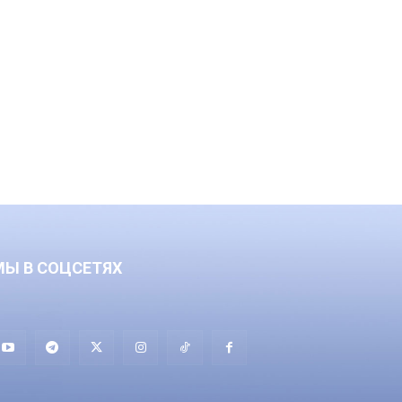
МЫ В СОЦСЕТЯХ