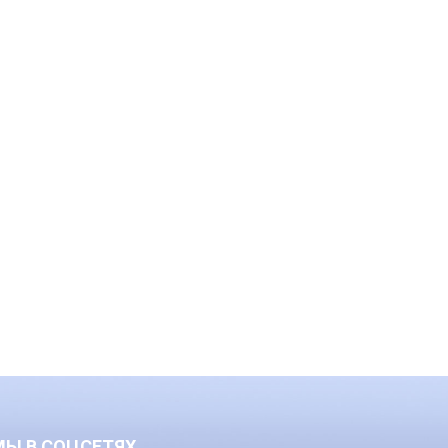
МЫ В СОЦСЕТЯХ