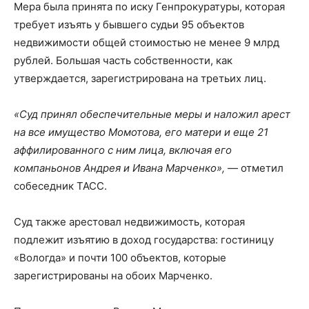
Мера была принята по иску Генпрокуратуры, которая
требует изъять у бывшего судьи 95 объектов
недвижимости общей стоимостью не менее 9 млрд
рублей. Большая часть собственности, как
утверждается, зарегистрирована на третьих лиц.
«Суд принял обеспечительные меры и наложил арест
на все имущество Момотова, его матери и еще 21
аффилированного с ним лица, включая его
компаньонов Андрея и Ивана Марченко»,
— отметил
собеседник ТАСС.
Суд также арестовал недвижимость, которая
подлежит изъятию в доход государства: гостиницу
«Вологда» и почти 100 объектов, которые
зарегистрированы на обоих Марченко.