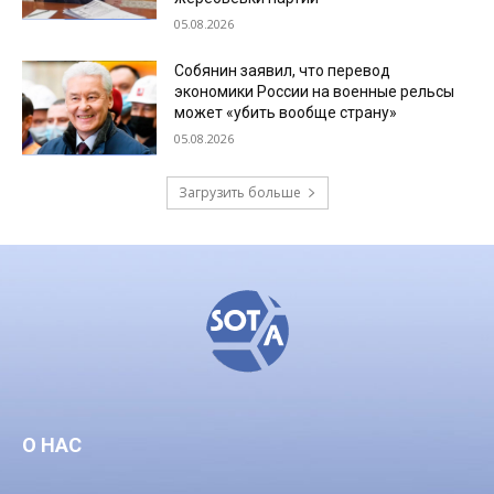
05.08.2026
Собянин заявил, что перевод
экономики России на военные рельсы
может «убить вообще страну»
05.08.2026
Загрузить больше
О НАС