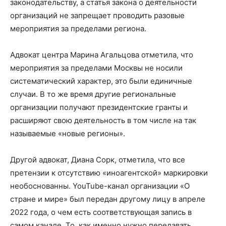
законодательству, а статья закона о деятельности
организаций не запрещает проводить разовые
мероприятия за пределами региона.
Адвокат центра Марина Агальцова отметила, что
мероприятия за пределами Москвы не носили
систематический характер, это были единичные
случаи. В то же время другие региональные
организации получают президентские гранты и
расширяют свою деятельность в том числе на так
называемые «новые регионы».
Другой адвокат, Диана Сорк, отметила, что все
претензии к отсутствию «иноагентской» маркировки
необоснованны. YouTube-канал организации «О
стране и мире» был передан другому лицу в апреле
2022 года, о чем есть соответствующая запись в
самом канале. То, как именно нужно передавать