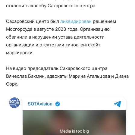
отклонить жалобу Сахаровского центра.
Сахаровский центр был
ликвидирован
решением
Мосгорсуда в августе 2023 года. Организацию
обвинили в нарушении устава деятельности
организации и отсутствии «иноагентской»
маркировки.
На видео председатель Сахаровского центра
Вячеслав Бахмин, адвокаты Марина Агальцова и Диана
Сорк.