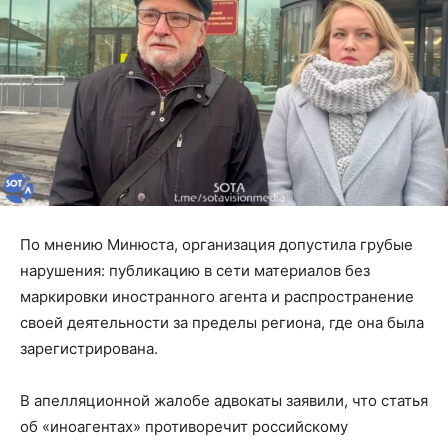
По мнению Минюста, организация допустила грубые
нарушения: публикацию в сети материалов без
маркировки иностранного агента и распространение
своей деятельности за пределы региона, где она была
зарегистрирована.
В апелляционной жалобе адвокаты заявили, что статья
об «иноагентах» противоречит российскому