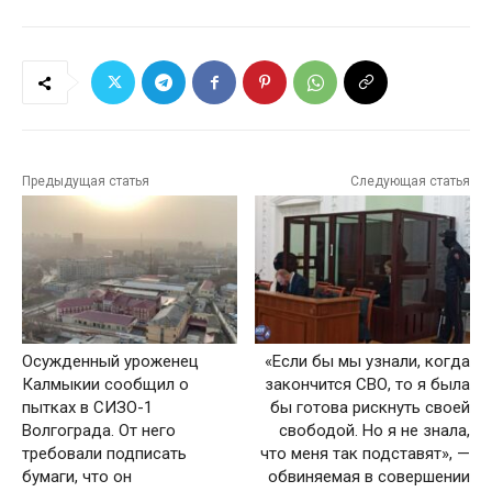
Предыдущая статья
Следующая статья
Осужденный уроженец
«Если бы мы узнали, когда
Калмыкии сообщил о
закончится СВО, то я была
пытках в СИЗО-1
бы готова рискнуть своей
Волгограда. От него
свободой. Но я не знала,
требовали подписать
что меня так подставят», —
бумаги, что он
обвиняемая в совершении