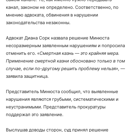
канал, законом не определено. Соответственно, по
мнению адвоката, обвинения в нарушении
законодательства незаконны.
Адвокат Диана Сорк назвала решение Минюста
несоразмерным заявленным нарушениям и попросила
отменить его. «
Смертная казнь — это крайняя мера.
Применение смертной казни обосновано только в том
случае, если по-другому решить проблему нельзя»,
—
заявила защитница.
Представитель Минюста сообщил, что выявленные
нарушения являются грубыми, систематическими и
неустранимыми. Представитель прокуратуры
поддержал это заявление.
Выслушав доводы сторон, суд принял решение