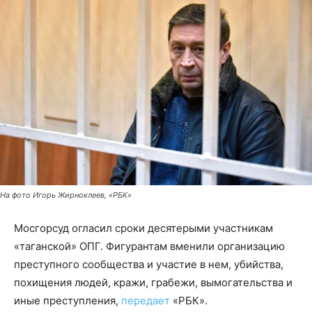
На фото Игорь Жирноклеев, «РБК»
Мосгорсуд огласил сроки десятерыми участникам
«таганской» ОПГ. Фигурантам вменили организацию
преступного сообщества и участие в нем, убийства,
похищения людей, кражи, грабежи, вымогательства и
иные преступления,
передает
«РБК».