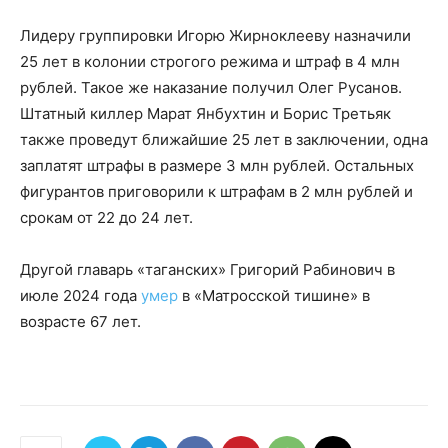
Лидеру группировки Игорю Жирноклееву назначили
25 лет в колонии строгого режима и штраф в 4 млн
рублей. Такое же наказание получил Олег Русанов.
Штатный киллер Марат Янбухтин и Борис Третьяк
также проведут ближайшие 25 лет в заключении, одна
заплатят штрафы в размере 3 млн рублей. Остальных
фигурантов приговорили к штрафам в 2 млн рублей и
срокам от 22 до 24 лет.
Другой главарь «таганских» Григорий Рабинович в
июле 2024 года
умер
в «Матросской тишине» в
возрасте 67 лет.