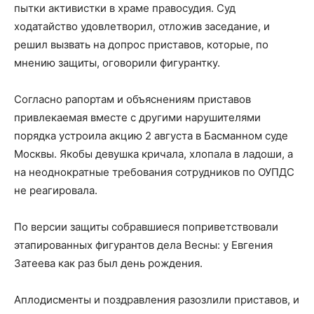
пытки активистки в храме правосудия. Суд
ходатайство удовлетворил, отложив заседание, и
решил вызвать на допрос приставов, которые, по
мнению защиты, оговорили фигурантку.
Согласно рапортам и объяснениям приставов
привлекаемая вместе с другими нарушителями
порядка устроила акцию 2 августа в Басманном суде
Москвы. Якобы девушка кричала, хлопала в ладоши, а
на неоднократные требования сотрудников по ОУПДС
не реагировала.
По версии защиты собравшиеся поприветствовали
этапированных фигурантов дела Весны: у Евгения
Затеева как раз был день рождения.
Аплодисменты и поздравления разозлили приставов, и