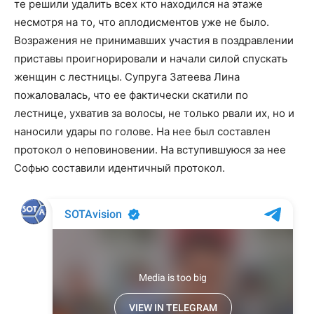
те решили удалить всех кто находился на этаже
несмотря на то, что аплодисментов уже не было.
Возражения не принимавших участия в поздравлении
приставы проигнорировали и начали силой спускать
женщин с лестницы. Супруга Затеева Лина
пожаловалась, что ее фактически скатили по
лестнице, ухватив за волосы, не только рвали их, но и
наносили удары по голове. На нее был составлен
протокол о неповиновении. На вступившуюся за нее
Софью составили идентичный протокол.