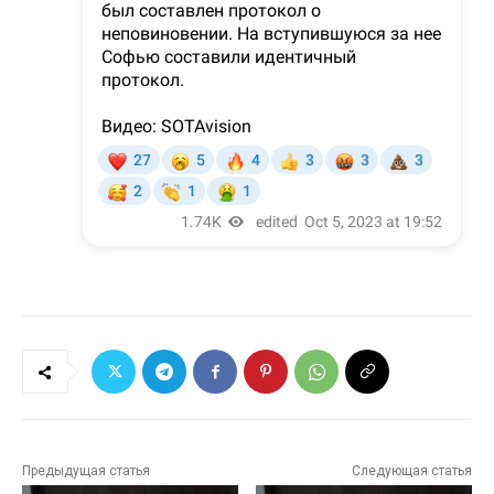
Предыдущая статья
Следующая статья