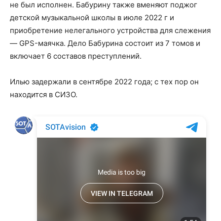
не был исполнен. Бабурину также вменяют поджог
детской музыкальной школы в июле 2022 г и
приобретение нелегального устройства для слежения
— GPS-маячка. Дело Бабурина состоит из 7 томов и
включает 6 составов преступлений.
Илью задержали в сентябре 2022 года; с тех пор он
находится в СИЗО.