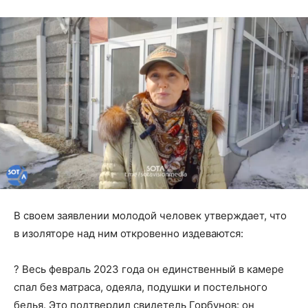
В своем заявлении молодой человек утверждает, что
в изоляторе над ним откровенно издеваются:
? Весь февраль 2023 года он единственный в камере
спал без матраса, одеяла, подушки и постельного
белья. Это подтвердил свидетель Горбунов: он