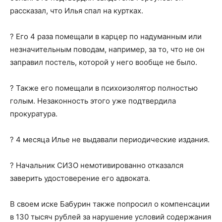
рассказал, что Илья спал на куртках.
? Его 4 раза помещали в карцер по надуманным или
незначительным поводам, например, за то, что не он
заправил постель, которой у него вообще не было.
? Также его помещали в психоизолятор полностью
голым. Незаконность этого уже подтвердила
прокуратура.
? 4 месяца Илье не выдавали периодические издания.
? Начальник СИЗО немотивированно отказался
заверить удостоверение его адвоката.
В своем иске Бабурин также попросил о компенсации
в 130 тысяч рублей за нарушение условий содержания