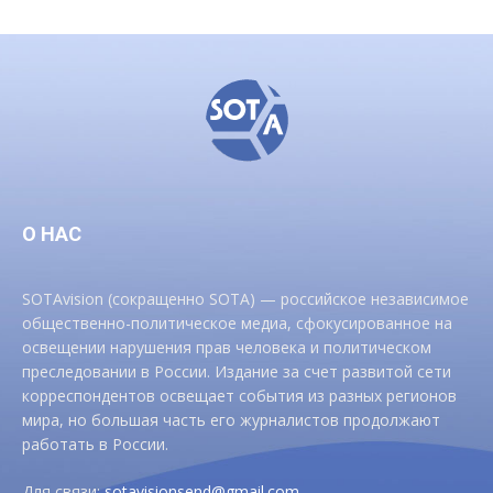
О НАС
SOTAvision (сокращенно SOTA) — российское независимое
общественно-политическое медиа, сфокусированное на
освещении нарушения прав человека и политическом
преследовании в России. Издание за счет развитой сети
корреспондентов освещает события из разных регионов
мира, но большая часть его журналистов продолжают
работать в России.
Для связи:
sotavisionsend@gmail.com