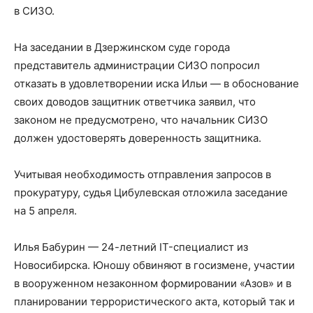
в СИЗО.
На заседании в Дзержинском суде города
представитель администрации СИЗО попросил
отказать в удовлетворении иска Ильи — в обоснование
своих доводов защитник ответчика заявил, что
законом не предусмотрено, что начальник СИЗО
должен удостоверять доверенность защитника.
Учитывая необходимость отправления запросов в
прокуратуру, судья Цибулевская отложила заседание
на 5 апреля.
Илья Бабурин — 24-летний IT-специалист из
Новосибирска. Юношу обвиняют в госизмене, участии
в вооруженном незаконном формировании «Азов» и в
планировании террористического акта, который так и