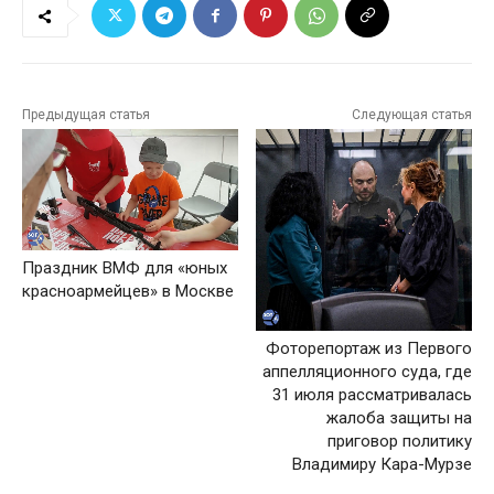
Предыдущая статья
Следующая статья
Праздник ВМФ для «юных
красноармейцев» в Москве
Фоторепортаж из Первого
аппелляционного суда, где
31 июля рассматривалась
жалоба защиты на
приговор политику
Владимиру Кара-Мурзе