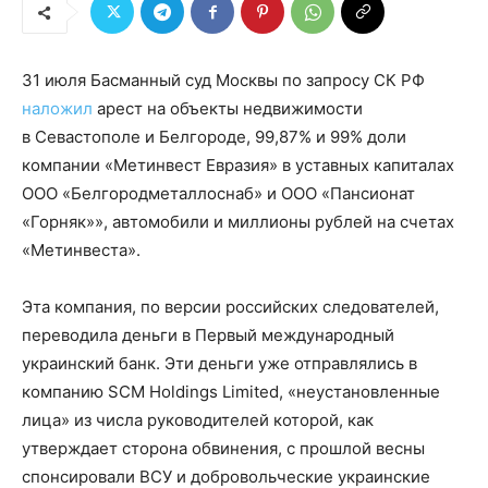
31 июля Басманный суд Москвы по запросу СК РФ
наложил
арест на объекты недвижимости
в Севастополе и Белгороде, 99,87% и 99% доли
компании «Метинвест Евразия» в уставных капиталах
ООО «Белгородметаллоснаб» и ООО «Пансионат
«Горняк»», автомобили и миллионы рублей на счетах
«Метинвеста».
Эта компания, по версии российских следователей,
переводила деньги в Первый международный
украинский банк. Эти деньги уже отправлялись в
компанию SCM Holdings Limited, «неустановленные
лица» из числа руководителей которой, как
утверждает сторона обвинения, с прошлой весны
спонсировали ВСУ и добровольческие украинские