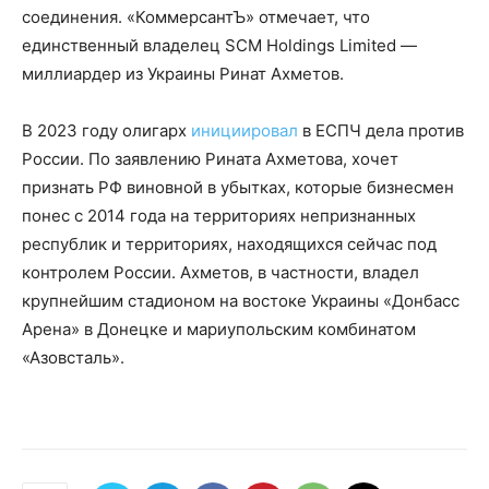
соединения. «КоммерсантЪ» отмечает, что
единственный владелец SCM Holdings Limited —
миллиардер из Украины Ринат Ахметов.
В 2023 году олигарх
инициировал
в ЕСПЧ дела против
России. По заявлению Рината Ахметова, хочет
признать РФ виновной в убытках, которые бизнесмен
понес с 2014 года на территориях непризнанных
республик и территориях, находящихся сейчас под
контролем России. Ахметов, в частности, владел
крупнейшим стадионом на востоке Украины «Донбасс
Арена» в Донецке и мариупольским комбинатом
«Азовсталь».