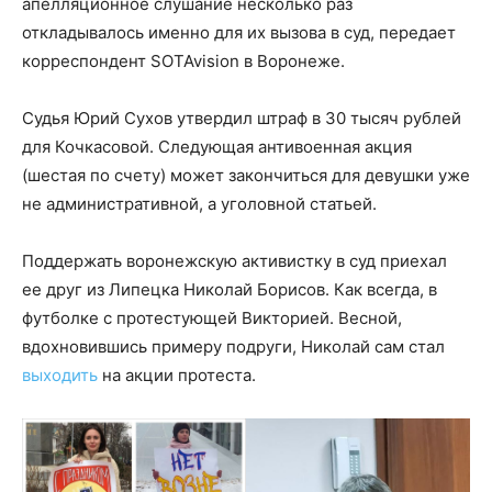
апелляционное слушание несколько раз
откладывалось именно для их вызова в суд, передает
корреспондент SOTAvision в Воронеже.
Судья Юрий Сухов утвердил штраф в 30 тысяч рублей
для Кочкасовой. Следующая антивоенная акция
(шестая по счету) может закончиться для девушки уже
не административной, а уголовной статьей.
Поддержать воронежскую активистку в суд приехал
ее друг из Липецка Николай Борисов. Как всегда, в
футболке с протестующей Викторией. Весной,
вдохновившись примеру подруги, Николай сам стал
выходить
на акции протеста.