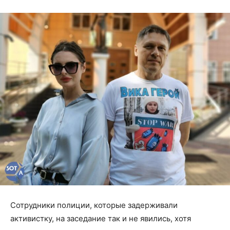
Сотрудники полиции, которые задерживали
активистку, на заседание так и не явились, хотя